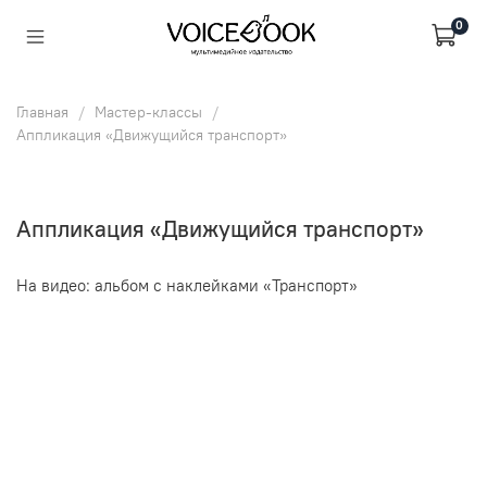
0
Главная
Мастер-классы
Аппликация «Движущийся транспорт»
Аппликация «Движущийся транспорт»
На видео: альбом с наклейками «Транспорт»