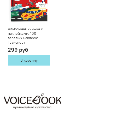
Альбомная книжка с
наклейками. 100
веселых наклеек:
Транспорт
299 руб
В корзину