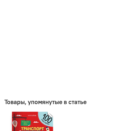
Товары, упомянутые в статье