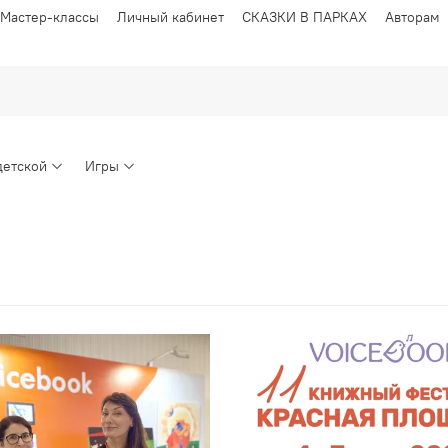
Мастер-классы
Личный кабинет
СКАЗКИ В ПАРКАХ
Авторам
детской
Игры