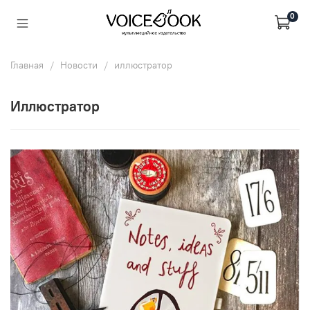
0
Главная
Новости
иллюстратор
иллюстратор