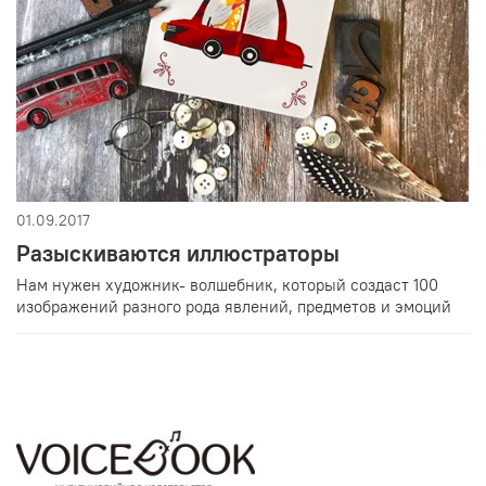
01.09.2017
Разыскиваются иллюстраторы
Нам нужен художник- волшебник, который создаст 100
изображений разного рода явлений, предметов и эмоций