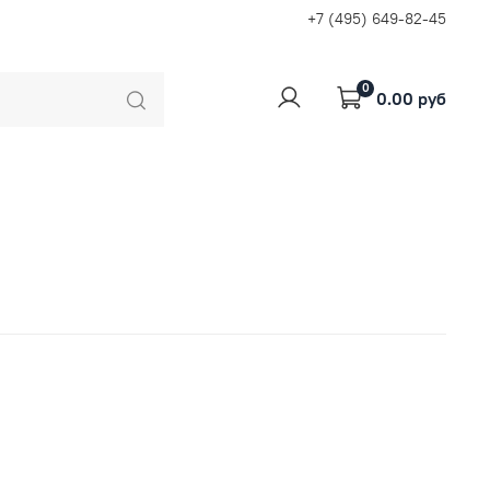
+7 (495) 649-82-45
0
0.00 руб