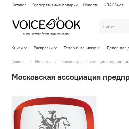
Каталог
Корпоративные подарки
Новости
КЛАССное
Книги
Раскраски
Tattoo и маникюр
Декор для 
Главная
Новости
Московская ассоциация предприни
Московская ассоциация пред