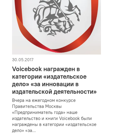
30.05.2017
Voicebook награжден в
категории «издательское
дело» «за инновации в
издательской деятельности»
Вчера на ежегодном конкурсе
Правительства Москвы
«Предприниматель года» наше
издательство и книги Voicebook были
награждены в категории «издательское
дело» «за...