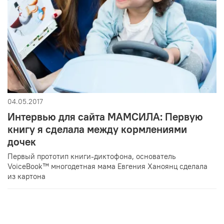
04.05.2017
Интервью для сайта МАМСИЛА: Первую
книгу я сделала между кормлениями
дочек
Первый прототип книги-диктофона, основатель
VoiceBook™ многодетная мама Евгения Ханоянц сделала
из картона