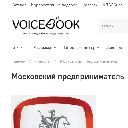
Каталог
Корпоративные подарки
Новости
КЛАССное
Книги
Раскраски
Tattoo и маникюр
Декор для 
Главная
Новости
Московский предприниматель
Московский предприниматель