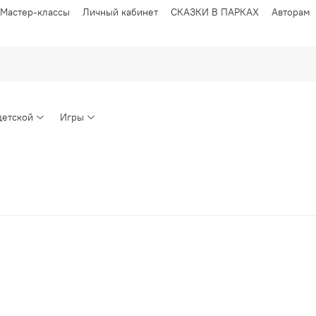
Мастер-классы
Личный кабинет
СКАЗКИ В ПАРКАХ
Авторам
детской
Игры