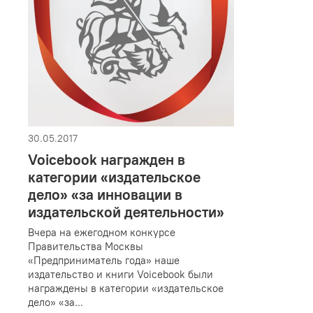
30.05.2017
Voicebook награжден в
категории «издательское
дело» «за инновации в
издательской деятельности»
Вчера на ежегодном конкурсе
Правительства Москвы
«Предприниматель года» наше
издательство и книги Voicebook были
награждены в категории «издательское
дело» «за...