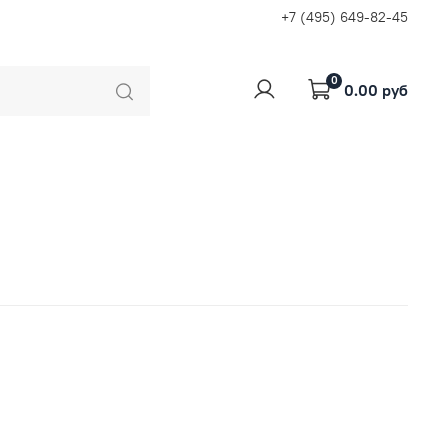
+7 (495) 649-82-45
0
0.00 руб