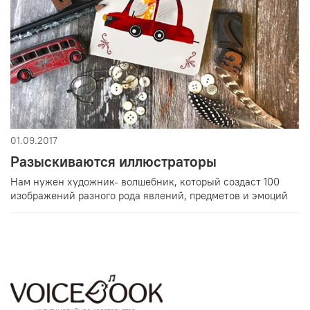
01.09.2017
Разыскиваются иллюстраторы
Нам нужен художник- волшебник, который создаст 100
изображений разного рода явлений, предметов и эмоций