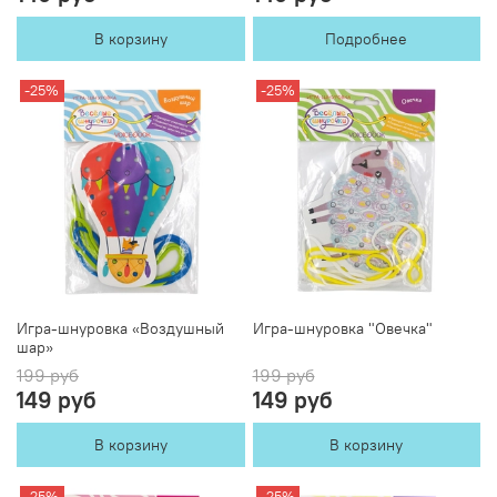
В корзину
Подробнее
-25%
-25%
Игра-шнуровка «Воздушный
Игра-шнуровка "Овечка"
шар»
199 руб
199 руб
149 руб
149 руб
В корзину
В корзину
-25%
-25%