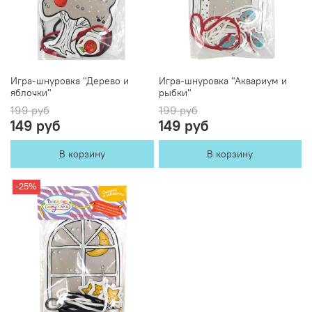
Игра-шнуровка "Дерево и
Игра-шнуровка "Аквариум и
яблочки"
рыбки"
199 руб
199 руб
149 руб
149 руб
В корзину
В корзину
-25%