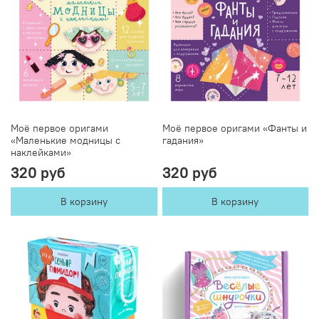
Моё первое оригами
Моё первое оригами «Фанты и
«Маленькие модницы с
гадания»
наклейками»
320 руб
320 руб
В корзину
В корзину