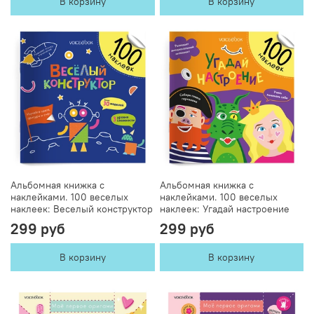
В корзину
В корзину
Альбомная книжка с
Альбомная книжка с
наклейками. 100 веселых
наклейками. 100 веселых
наклеек: Веселый конструктор
наклеек: Угадай настроение
299 руб
299 руб
В корзину
В корзину