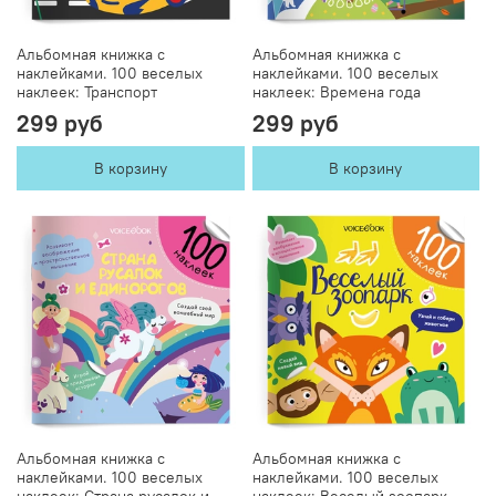
Альбомная книжка с
Альбомная книжка с
наклейками. 100 веселых
наклейками. 100 веселых
наклеек: Транспорт
наклеек: Времена года
299 руб
299 руб
В корзину
В корзину
Альбомная книжка с
Альбомная книжка с
наклейками. 100 веселых
наклейками. 100 веселых
наклеек: Страна русалок и
наклеек: Веселый зоопарк