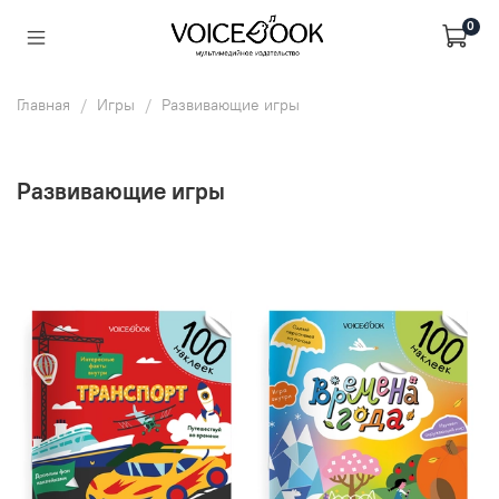
0
Главная
Игры
Развивающие игры
Развивающие игры