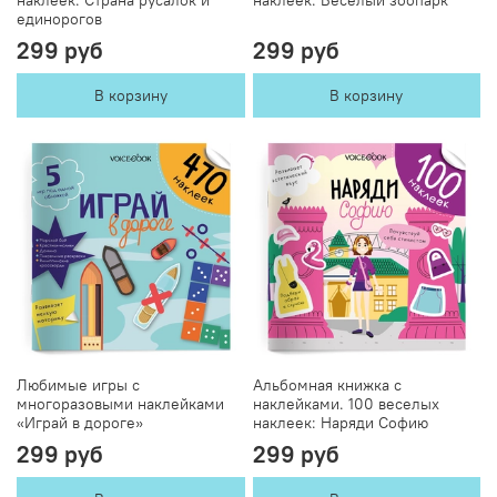
единорогов
299 руб
299 руб
В корзину
В корзину
Любимые игры с
Альбомная книжка с
многоразовыми наклейками
наклейками. 100 веселых
«Играй в дороге»
наклеек: Наряди Софию
299 руб
299 руб