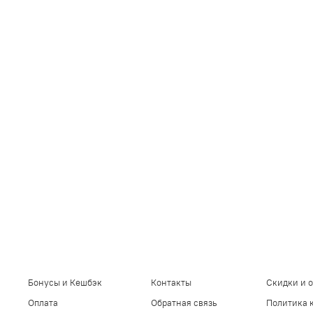
Бонусы и Кешбэк
Контакты
Скидки и 
Оплата
Обратная связь
Политика 