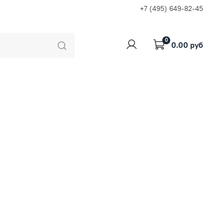
+7 (495) 649-82-45
0
0.00 руб