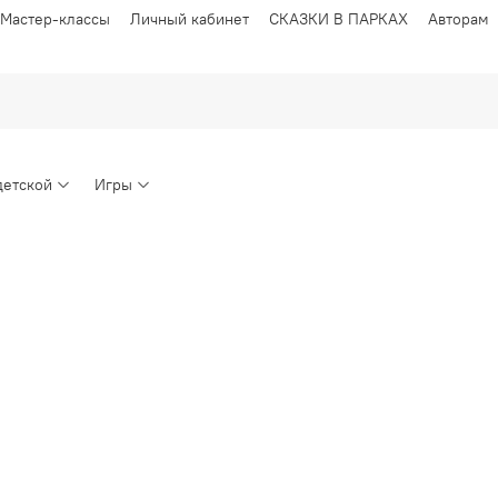
Мастер-классы
Личный кабинет
СКАЗКИ В ПАРКАХ
Авторам
детской
Игры