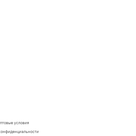
оптовые условия
конфиденциальности