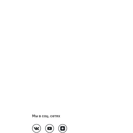
Мы в соц. сетях