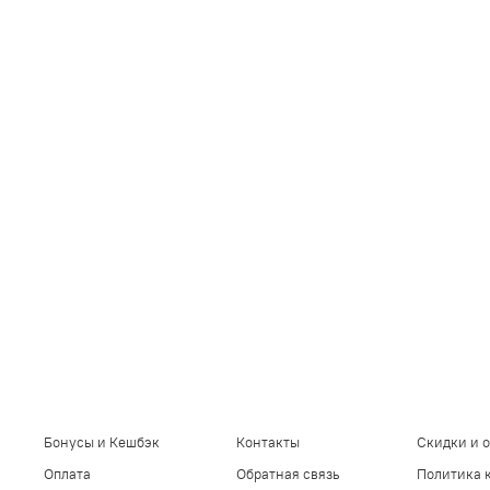
Бонусы и Кешбэк
Контакты
Скидки и 
Оплата
Обратная связь
Политика 