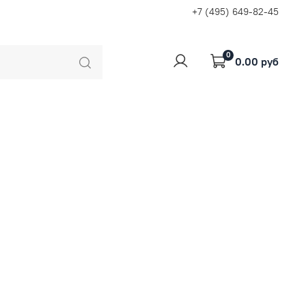
+7 (495) 649-82-45
0
0.00 руб