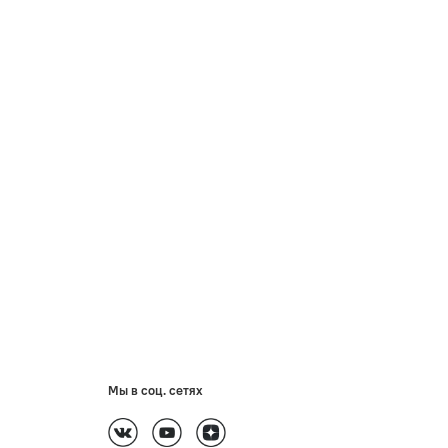
Мы в соц. сетях