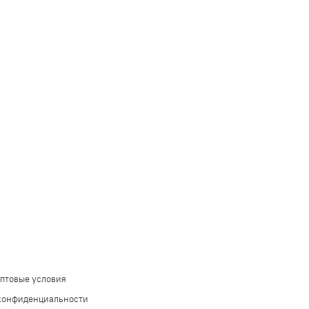
оптовые условия
конфиденциальности