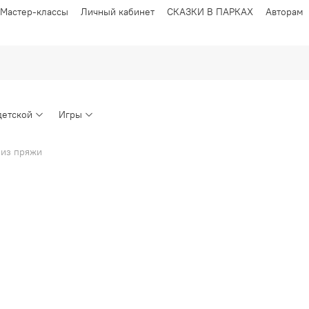
Мастер-классы
Личный кабинет
СКАЗКИ В ПАРКАХ
Авторам
детской
Игры
 из пряжи