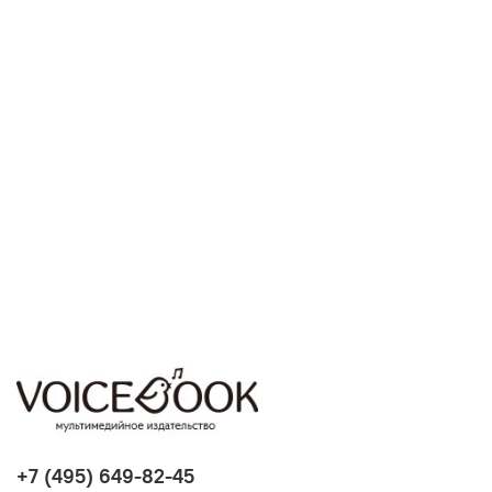
+7 (495) 649-82-45