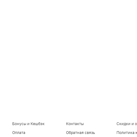
Бонусы и Кешбэк
Контакты
Скидки и 
Оплата
Обратная связь
Политика 