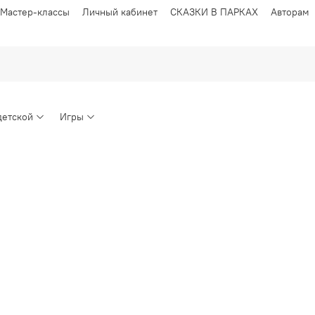
Мастер-классы
Личный кабинет
СКАЗКИ В ПАРКАХ
Авторам
детской
Игры