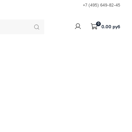
+7 (495) 649-82-45
0
0.00 руб