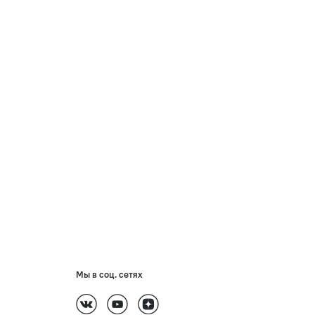
Мы в соц. сетях