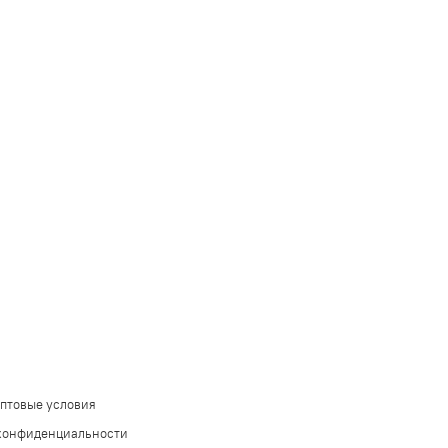
оптовые условия
конфиденциальности