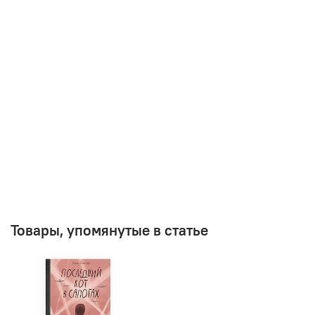
Товары, упомянутые в статье