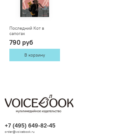
Последний Кот в
сапогах
790 руб
В корзину
+7 (495) 649-82-45
order@voicebook.ru