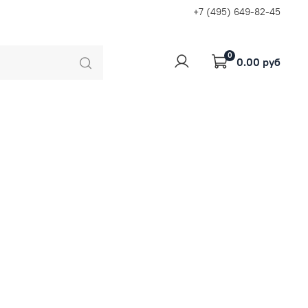
+7 (495) 649-82-45
0
0.00 руб