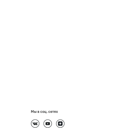
Мы в соц. сетях