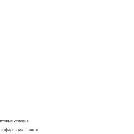
оптовые условия
конфиденциальности