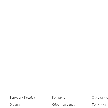
Бонусы и Кешбэк
Контакты
Скидки и 
Оплата
Обратная связь
Политика 