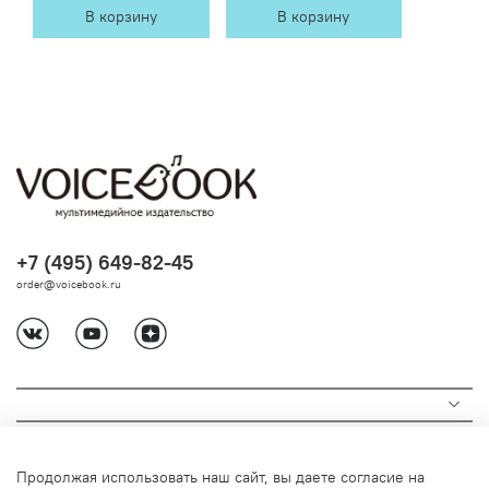
В корзину
В корзину
+7 (495) 649-82-45
order@voicebook.ru
Продолжая использовать наш сайт, вы даете согласие на