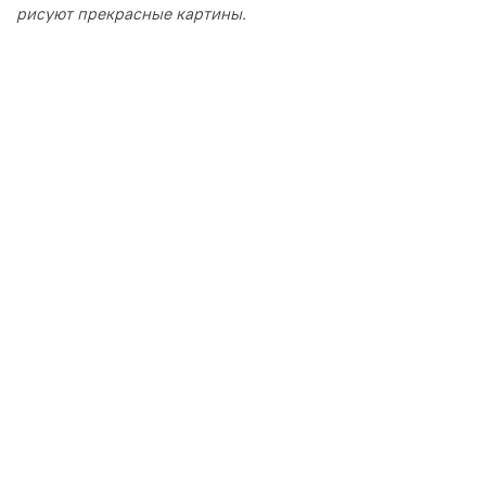
рисуют прекрасные картины.