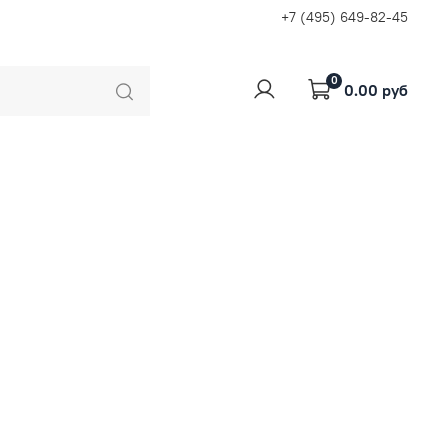
+7 (495) 649-82-45
0
0.00 руб