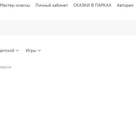
Мастер-классы
Личный кабинет
СКАЗКИ В ПАРКАХ
Авторам
детской
Игры
авров