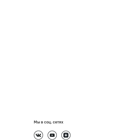
Мы в соц. сетях