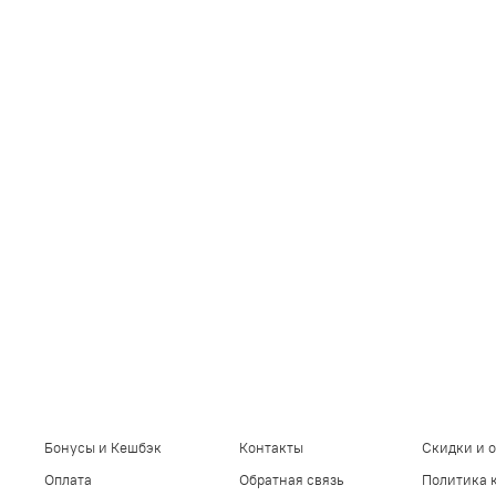
Бонусы и Кешбэк
Контакты
Скидки и 
Оплата
Обратная связь
Политика 