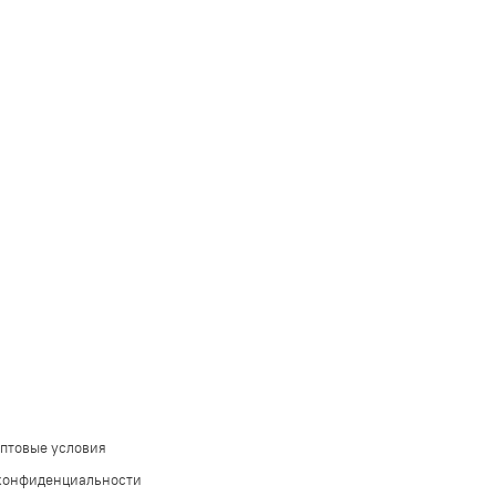
оптовые условия
конфиденциальности