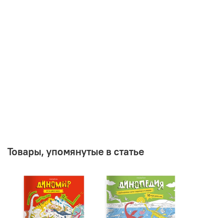
Товары, упомянутые в статье