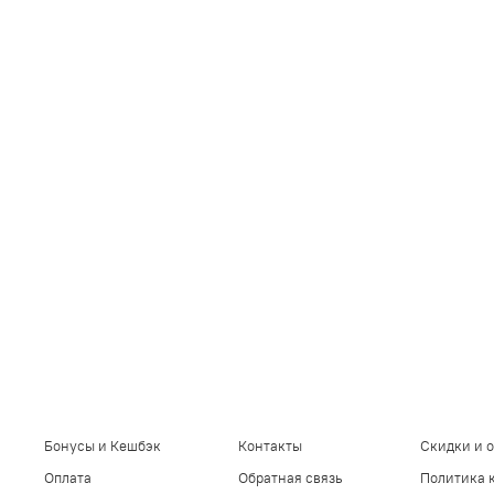
Бонусы и Кешбэк
Контакты
Скидки и 
Оплата
Обратная связь
Политика 