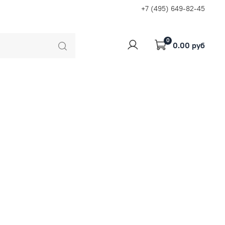
+7 (495) 649-82-45
0
0.00 руб