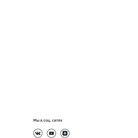
Мы в соц. сетях