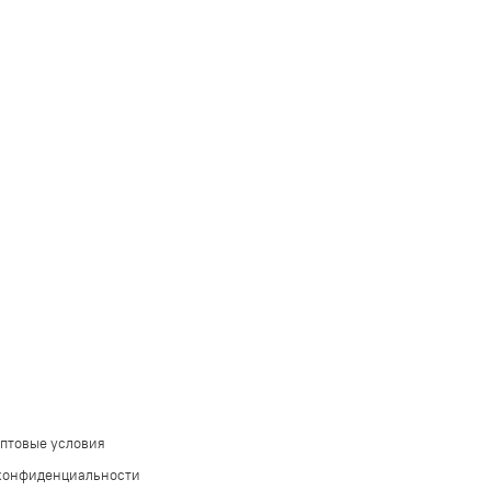
оптовые условия
конфиденциальности