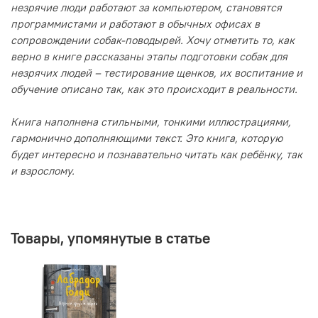
незрячие люди работают за компьютером, становятся
программистами и работают в обычных офисах в
сопровождении собак-поводырей. Хочу отметить то, как
верно в книге рассказаны этапы подготовки собак для
незрячих людей – тестирование щенков, их воспитание и
обучение описано так, как это происходит в реальности.
Книга наполнена стильными, тонкими иллюстрациями,
гармонично дополняющими текст. Это книга, которую
будет интересно и познавательно читать как ребёнку, так
и взрослому.
Товары, упомянутые в статье