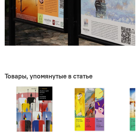
Товары, упомянутые в статье