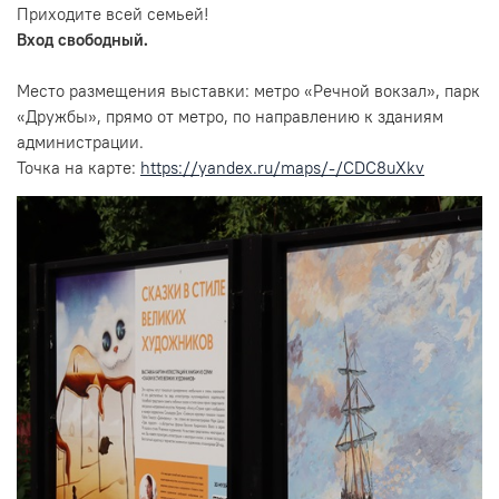
Приходите всей семьей!
Вход свободный.
Место размещения выставки: метро «Речной вокзал», парк
«Дружбы», прямо от метро, по направлению к зданиям
администрации.
Точка на карте:
https://yandex.ru/maps/-/CDC8uXkv