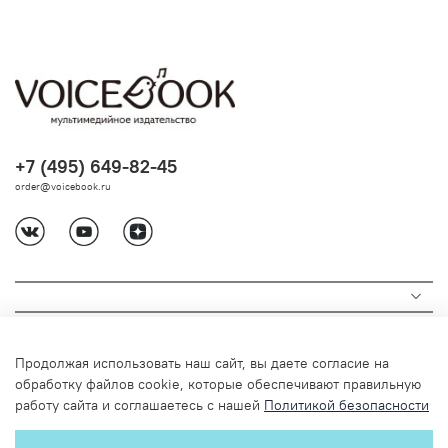
+7 (495) 649-82-45
order@voicebook.ru
Продолжая использовать наш сайт, вы даете согласие на
обработку файлов cookie, которые обеспечивают правильную
работу сайта и соглашаетесь с нашей
Политикой безопасности
© 2024 Любое использование содержимого без письменного