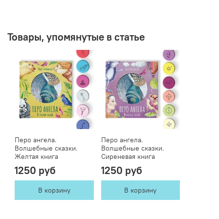
Товары, упомянутые в статье
Перо ангела.
Перо ангела.
Волшебные сказки.
Волшебные сказки.
Желтая книга
Сиреневая книга
1250 руб
1250 руб
В корзину
В корзину