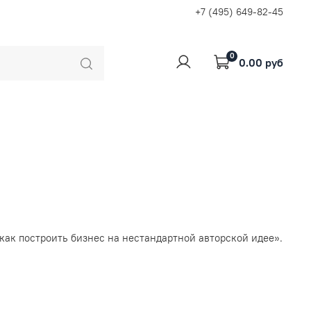
+7 (495) 649-82-45
0
0.00 руб
как построить бизнес на нестандартной авторской идее».