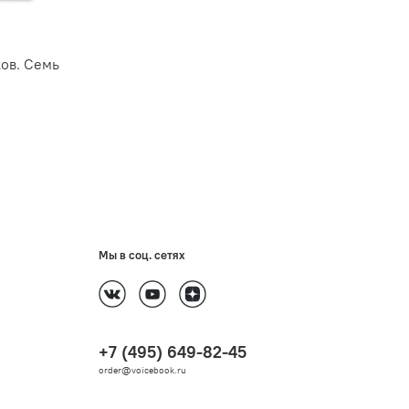
ов. Семь
Мы в соц. сетях
+7 (495) 649-82-45
order@voicebook.ru