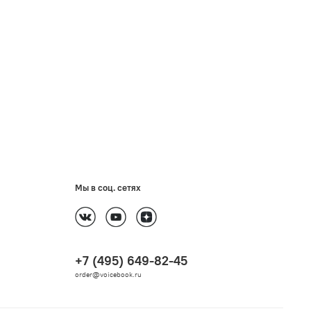
Мы в соц. сетях
+7 (495) 649-82-45
order@voicebook.ru