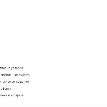
оптовые условия
конфиденциальности
ельское соглашение
 оферта
мена и возврата