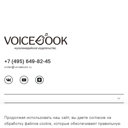
+7 (495) 649-82-45
order@voicebook.ru
Продолжая использовать наш сайт, вы даете согласие на
обработку файлов cookie, которые обеспечивают правильную