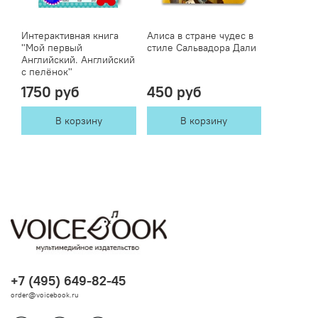
Интерактивная книга
Алиса в стране чудес в
"Мой первый
стиле Сальвадора Дали
Английский. Английский
с пелёнок"
1750 руб
450 руб
В корзину
В корзину
+7 (495) 649-82-45
order@voicebook.ru