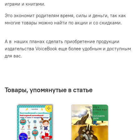
играми и книгами.
Это экономит родителям время, силы и деньги, так как
многие товары можно найти по акции и со скидками.
А в наших планах сделать приобретение продукции
издательства VoiceBook еще более удобным и доступным
для вас.
Товары, упомянутые в статье