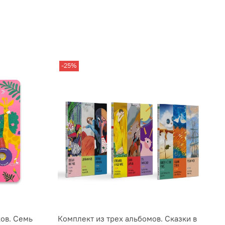
-25%
ов. Семь
Комплект из трех альбомов. Сказки в