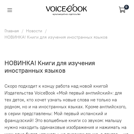
0
Главная
Новости
НОВИНКА! Книги для изучения иностранных языков
НОВИНКА! Книги для изучения
иностранных языков
Скоро подходит к концу работа над новой книгой
Издательства VoiceBook «Мой первый английский»: для
тех деток, кто хочет узнать новые слова не только на
родном, но и на иностранных языках. Кроме английского,
в серии представлены: Мой первый испанский и
французский! Это волшебные книги со звуком: малышу
нужно находить одинаковые изображения и нажимать на