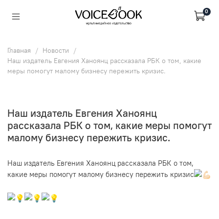
0
Главная
Новости
Наш издатель Евгения Ханоянц рассказала РБК о том, какие
меры помогут малому бизнесу пережить кризис.
Наш издатель Евгения Ханоянц
рассказала РБК о том, какие меры помогут
малому бизнесу пережить кризис.
Наш издатель Евгения Ханоянц рассказала РБК о том,
какие меры помогут малому бизнесу пережить кризис
⠀
⠀