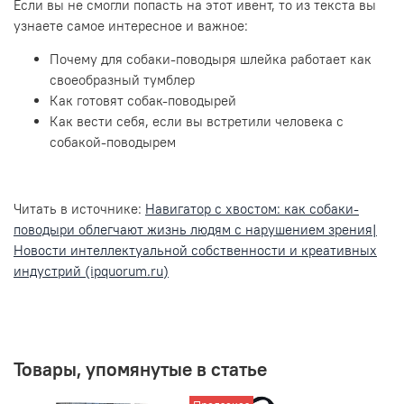
Если вы не смогли попасть на этот ивент, то из текста вы
узнаете самое интересное и важное:
Почему для собаки-поводыря шлейка работает как
своеобразный тумблер
Как готовят собак-поводырей
Как вести себя, если вы встретили человека с
собакой-поводырем
Читать в источнике:
Навигатор с хвостом: как собаки-
поводыри облегчают жизнь людям с нарушением зрения|
Новости интеллектуальной собственности и креативных
индустрий (ipquorum.ru)
Товары, упомянутые в статье