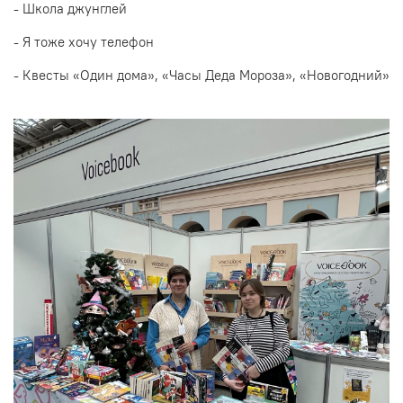
- Школа джунглей
- Я тоже хочу телефон
- Квесты «Один дома», «Часы Деда Мороза», «Новогодний»