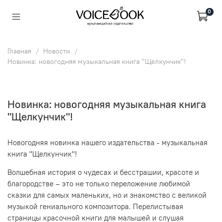
0
Главная
Новости
Новинка: новогодняя музыкальная книга "Щелкунчик"!
Новинка: новогодняя музыкальная книга
"Щелкунчик"!
Новогодняя новинка нашего издательства - музыкальная
книга "Щелкунчик"!
Волшебная история о чудесах и бесстрашии, красоте и
благородстве
– это не только переложение любимой
сказки для самых маленьких, но и знакомство с великой
музыкой гениального композитора. Перелистывая
страницы красочной книги для малышей и слушая