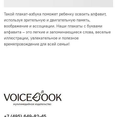
Такой плакат-азбука поможет ребенку освоить алфавит,
используя зрительную и двигательную память,
воображение и ассоциации. Наши плакаты с буквами
алфавита – это легкие и запоминающиеся слова, веселые
иллюстрации, увлекательное и полезное
времяпровождение для всей семьи!
+7 (495) 649-82-45