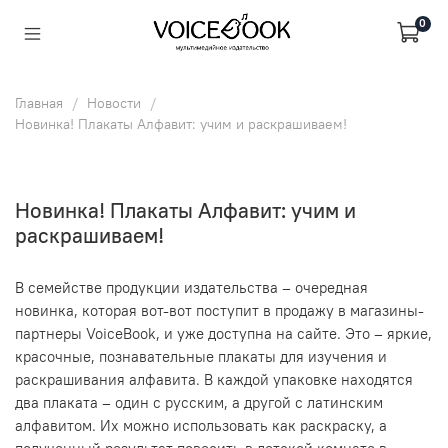
0
Главная
Новости
Новинка! Плакаты Алфавит: учим и раскрашиваем!
Новинка! Плакаты Алфавит: учим и
раскрашиваем!
В семействе продукции издательства – очередная
новинка, которая вот-вот поступит в продажу в магазины-
партнеры VoiceBook, и уже доступна на сайте. Это – яркие,
красочные, познавательные плакаты для изучения и
раскрашивания алфавита. В каждой упаковке находятся
два плаката – один с русским, а другой с латинским
алфавитом. Их можно использовать как раскраску, а