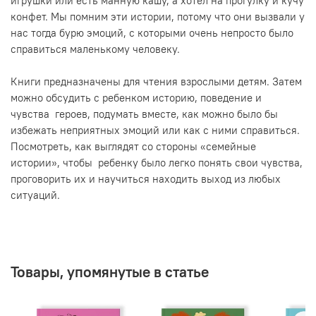
игрушки или есть манную кашу, а хотел на прогулку и кучу
конфет. Мы помним эти истории, потому что они вызвали у
нас тогда бурю эмоций, с которыми очень непросто было
справиться маленькому человеку.
Книги предназначены для чтения взрослыми детям. Затем
можно обсудить с ребенком историю, поведение и
чувства героев, подумать вместе, как можно было бы
избежать неприятных эмоций или как с ними справиться.
Посмотреть, как выглядят со стороны «семейные
истории», чтобы ребенку было легко понять свои чувства,
проговорить их и научиться находить выход из любых
ситуаций.
Товары, упомянутые в статье