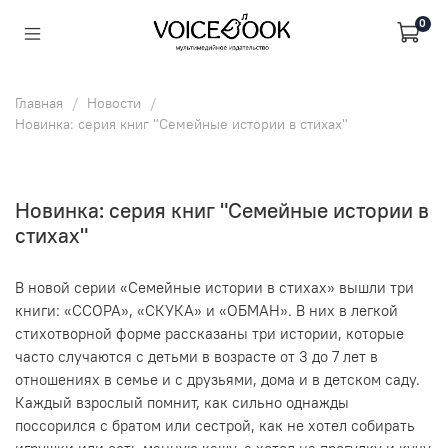
0
Главная
Новости
Новинка: серия книг "Семейные истории в стихах"
Новинка: серия книг "Семейные истории в
стихах"
В новой серии «Семейные истории в стихах» вышли три
книги: «ССОРА», «СКУКА» и «ОБМАН». В них в легкой
стихотворной форме рассказаны три истории, которые
часто случаются с детьми в возрасте от 3 до 7 лет в
отношениях в семье и с друзьями, дома и в детском саду.
Каждый взрослый помнит, как сильно однажды
поссорился с братом или сестрой, как не хотел собирать