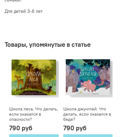
Для детей 3-6 лет
Товары, упомянутые в статье
Школа леса. Что делать,
Школа джунглей. Что
если оказался в
делать, если оказался в
опасности?
беде?
790 руб
790 руб