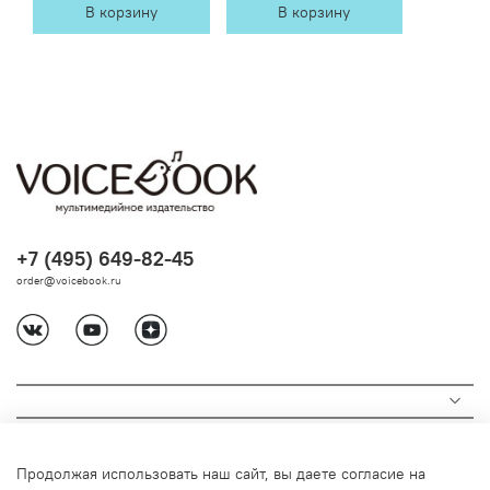
В корзину
В корзину
+7 (495) 649-82-45
order@voicebook.ru
Продолжая использовать наш сайт, вы даете согласие на