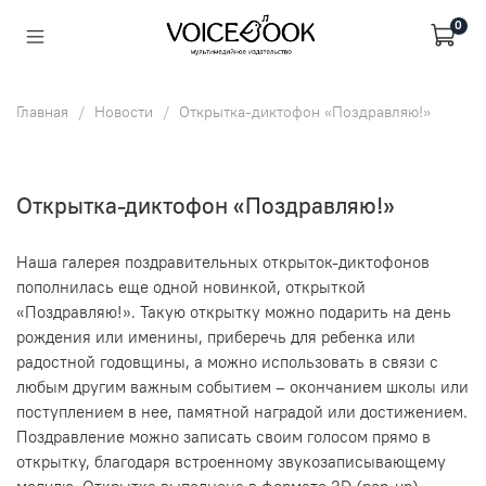
0
Главная
Новости
Открытка-диктофон «Поздравляю!»
Открытка-диктофон «Поздравляю!»
Наша галерея поздравительных открыток-диктофонов
пополнилась еще одной новинкой, открыткой
«Поздравляю!». Такую открытку можно подарить на день
рождения или именины, приберечь для ребенка или
радостной годовщины, а можно использовать в связи с
любым другим важным событием – окончанием школы или
поступлением в нее, памятной наградой или достижением.
Поздравление можно записать своим голосом прямо в
открытку, благодаря встроенному звукозаписывающему