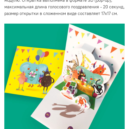
модулю. Открытка выполнена в формате 3D (pop-up),
максимальная длина голосового поздравления - 20 секунд,
размер открытки в сложенном виде составляет 17х17 см.