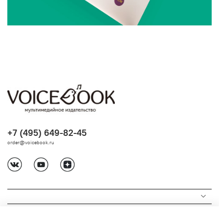
+7 (495) 649-82-45
order@voicebook.ru