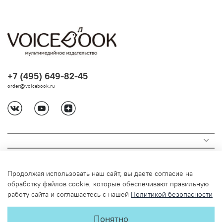
+7 (495) 649-82-45
order@voicebook.ru
Продолжая использовать наш сайт, вы даете согласие на
обработку файлов cookie, которые обеспечивают правильную
работу сайта и соглашаетесь с нашей
Политикой безопасности
© 2024 Любое использование содержимого без письменного
Понятно
разрешения запрещено