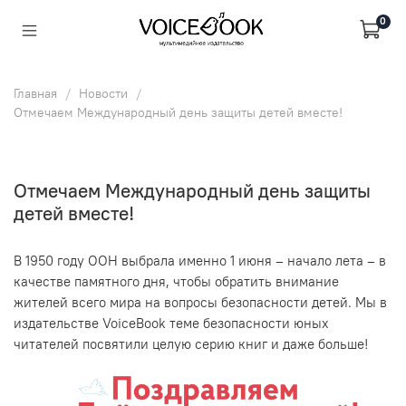
0
Главная
Новости
Отмечаем Международный день защиты детей вместе!
Отмечаем Международный день защиты
детей вместе!
В 1950 году ООН выбрала именно 1 июня – начало лета – в
качестве памятного дня, чтобы обратить внимание
жителей всего мира на вопросы безопасности детей. Мы в
издательстве VoiceBook теме безопасности юных
читателей посвятили целую серию книг и даже больше!