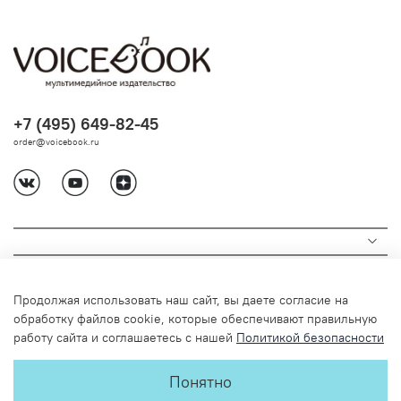
+7 (495) 649-82-45
order@voicebook.ru
Продолжая использовать наш сайт, вы даете согласие на
обработку файлов cookie, которые обеспечивают правильную
работу сайта и соглашаетесь с нашей
Политикой безопасности
© 2024 Любое использование содержимого без письменного
Понятно
разрешения запрещено