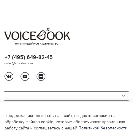
+7 (495) 649-82-45
order@voicebook.ru
Продолжая использовать наш сайт, вы даете согласие на
обработку файлов cookie, которые обеспечивают правильную
работу сайта и соглашаетесь с нашей
Политикой безопасности