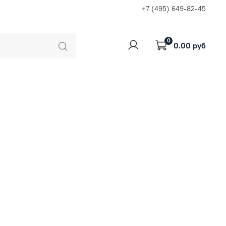
+7 (495) 649-82-45
0
0.00 руб