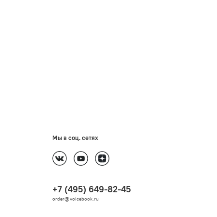
Мы в соц. сетях
+7 (495) 649-82-45
order@voicebook.ru