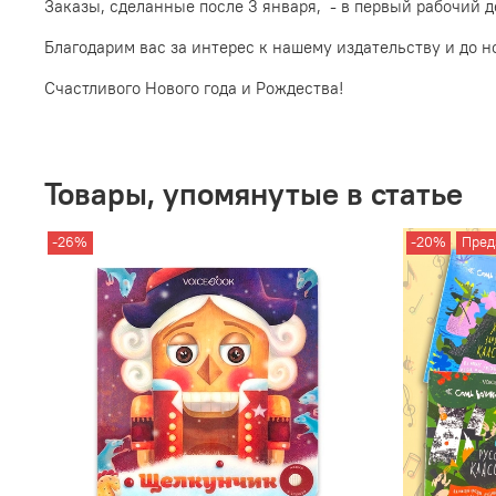
Заказы, сделанные после 3 января, - в первый рабочий д
Благодарим вас за интерес к нашему издательству и до н
Счастливого Нового года и Рождества!
Товары, упомянутые в статье
-26%
-20%
Пред