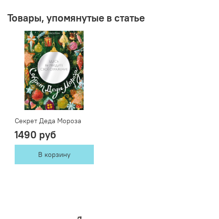
Товары, упомянутые в статье
Секрет Деда Мороза
1490 руб
В корзину