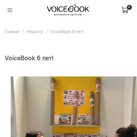
0
Главная
Новости
VoiceBook 6 лет!
VoiceBook 6 лет!