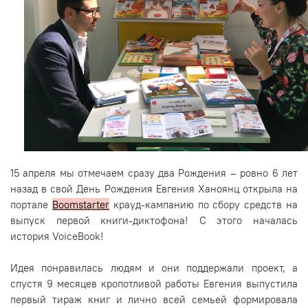
15 апреля мы отмечаем сразу два Рождения – ровно 6 лет
назад в свой День Рождения Евгения Ханоянц открыла на
портале
Boomstarter
крауд-кампанию по сбору средств на
выпуск первой книги-диктофона! С этого началась
история VoiceBook!
Идея понравилась людям и они поддержали проект, а
спустя 9 месяцев кропотливой работы Евгения выпустила
первый тираж книг и лично всей семьей формировала