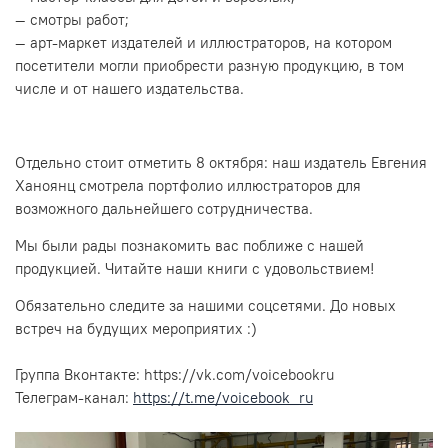
— смотры работ;
— арт-маркет издателей и иллюстраторов, на котором
посетители могли приобрести разную продукцию, в том
числе и от нашего издательства.
Отдельно стоит отметить 8 октября: наш издатель Евгения
Ханоянц смотрела портфолио иллюстраторов для
возможного дальнейшего сотрудничества.
Мы были рады познакомить вас поближе с нашей
продукцией. Читайте наши книги с удовольствием!
Обязательно следите за нашими соцсетями. До новых
встреч на будущих мероприятих :)
Группа Вконтакте: https://vk.com/voicebookru
Телеграм-канал:
https://t.me/voicebook_ru