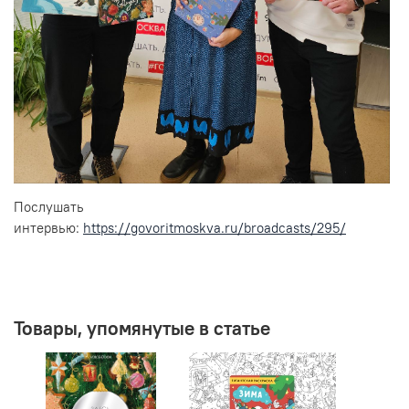
Послушать
интервью:
https://govoritmoskva.ru/broadcasts/295/
Товары, упомянутые в статье