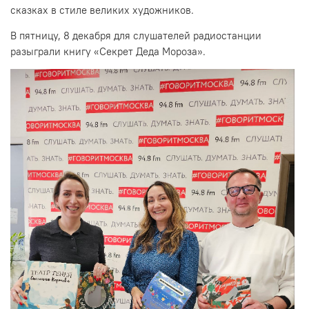
сказках в стиле великих художников.
В пятницу, 8 декабря для слушателей радиостанции
разыграли книгу «Секрет Деда Мороза».