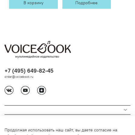
В корзину
Подробнее
+7 (495) 649-82-45
order@voicebook.ru
Продолжая использовать наш сайт, вы даете согласие на