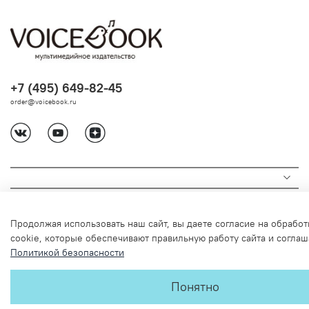
+7 (495) 649-82-45
order@voicebook.ru
Продолжая использовать наш сайт, вы даете согласие на обрабо
cookie, которые обеспечивают правильную работу сайта и соглаш
Политикой безопасности
© 2024 Любое использование содержимого без письменного
Понятно
разрешения запрещено