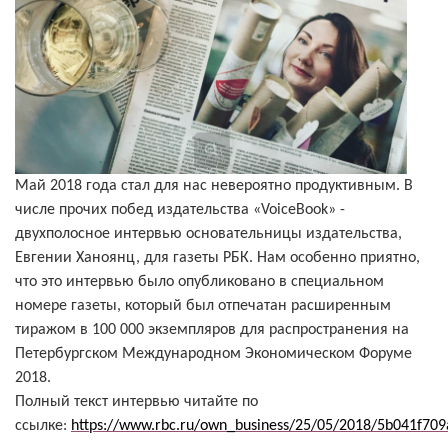
Май 2018 года стал для нас невероятно продуктивным. В
числе прочих побед издательства «
VoiceBook
» -
двухполосное интервью основательницы издательства,
Евгении Ханоянц, для газеты РБК. Нам особенно приятно,
что это интервью было опубликовано в специальном
номере газеты, который был отпечатан расширенным
тиражом в 100 000 экземпляров для распространения на
Петербургском Международном Экономическом Форуме
2018.
Полный текст интервью читайте по
ссылке:
https://www.rbc.ru/own_business/25/05/2018/5b041f70