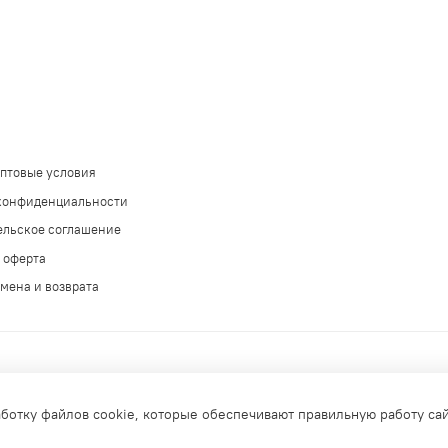
оптовые условия
конфиденциальности
ельское соглашение
 оферта
мена и возврата
аботку файлов cookie, которые обеспечивают правильную работу са