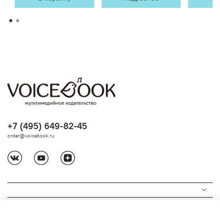
+7 (495) 649-82-45
order@voicebook.ru