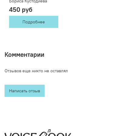
Бориса Кустодиева
450 руб
Подробнее
Комментарии
Отзывов еще никто не оставлял
Написать отзыв