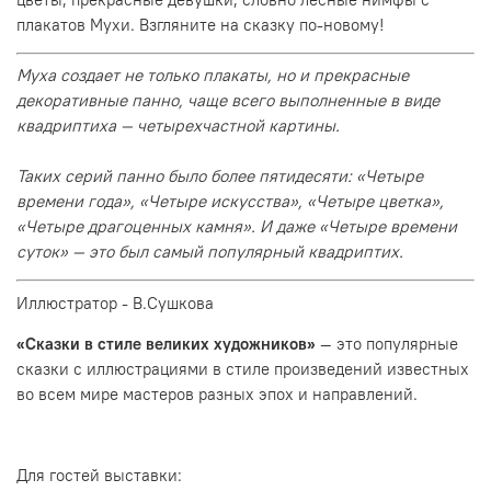
плакатов Мухи. Взгляните на сказку по-новому!
Муха создает не только плакаты, но и прекрасные
декоративные панно, чаще всего выполненные в виде
квадриптиха — четырехчастной картины.
Таких серий панно было более пятидесяти: «Четыре
времени года», «Четыре искусства», «Четыре цветка»,
«Четыре драгоценных камня». И даже «Четыре времени
суток» — это был самый популярный квадриптих.
Иллюстратор - В.Сушкова
«Сказки в стиле великих художников»
— это популярные
сказки с иллюстрациями в стиле произведений известных
во всем мире мастеров разных эпох и направлений.
Для гостей выставки: