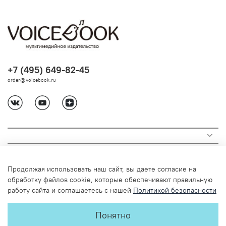
+7 (495) 649-82-45
order@voicebook.ru
Продолжая использовать наш сайт, вы даете согласие на
обработку файлов cookie, которые обеспечивают правильную
работу сайта и соглашаетесь с нашей
Политикой безопасности
© 2024 Любое использование содержимого без письменного
Понятно
разрешения запрещено