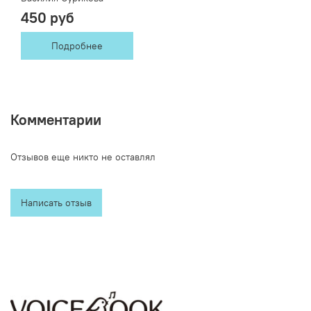
450 руб
Подробнее
Комментарии
Отзывов еще никто не оставлял
Написать отзыв